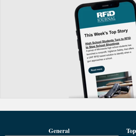
General
Top