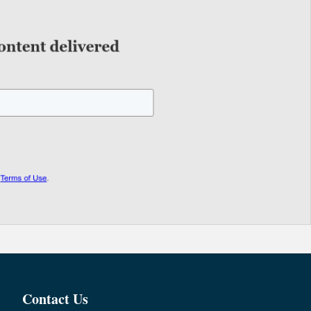
Contact Us