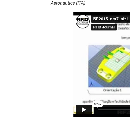
Aeronautics (ITA)