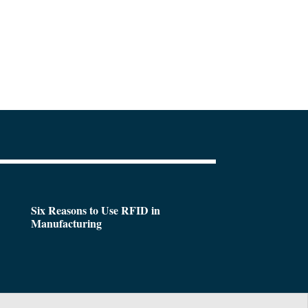
Six Reasons to Use RFID in
Manufacturing