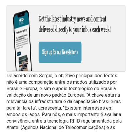
De acordo com Sergio, o objetivo principal dos testes
não é uma comparação entre os modos utilizados por
Brasil e Europa, e sim o apoio tecnológico do Brasil à
validação de um novo padrão Europeu. “A chave esta na
relevância da infraestrutura e da capacitação brasileiras
para tal tarefa”, acrescenta. “Existem interesses em
ambos os lados. Para nós, o mais importante é avaliar a
convivência entre a tecnologia RFID regulamentada pela
Anatel (Agência Nacional de Telecomunicações) e as