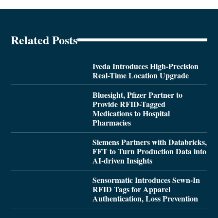
Related Posts
Iveda Introduces High-Precision
Real-Time Location Upgrade
Bluesight, Pfizer Partner to
Provide RFID-Tagged
Medications to Hospital
Pharmacies
Siemens Partners with Databricks,
FFT to Turn Production Data into
AI-driven Insights
Sensormatic Introduces Sewn-In
RFID Tags for Apparel
Authentication, Loss Prevention