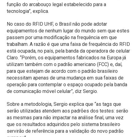
função do arcabouço legal estabelecido para a
tecnologia”, explica.
No caso do RFID UHF, o Brasil não pode adotar
equipamentos de nenhum lugar do mundo sem que estes
passem por uma modificação na frequência em que
trabalham. A razão é que uma faixa de frequência do RFID
está ocupada, no país, pela banda da operadora de celular
Claro. “Porém, os equipamentos fabricados na Europa já
utilizam também com o padrão americano (FCC) e, daí,
para que estejam de acordo com o padrão brasileiro
necessitam apenas de uma mudança em sua faixas de
operação para contemplar o espaço ocupado pela banda
de comunicação móvel celular”, diz Sergio.
Sobre a metodologia, Sergio explica que “as tags que
serão utilizadas atendem aos padrões dos testes: serão
as mesmas para não impactar na análise final, uma vez
que os resultados adquiridos pelo sistema brasileiro
servirão de referência para a validação do novo padrão