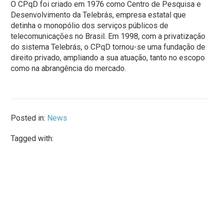
O CPqD foi criado em 1976 como Centro de Pesquisa e
Desenvolvimento da Telebrás, empresa estatal que
detinha o monopólio dos serviços públicos de
telecomunicações no Brasil. Em 1998, com a privatização
do sistema Telebrás, o CPqD tornou-se uma fundação de
direito privado, ampliando a sua atuação, tanto no escopo
como na abrangência do mercado.
Posted in:
News
Tagged with: