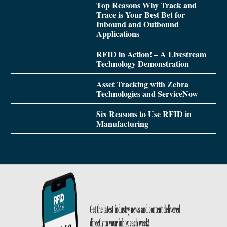
Top Reasons Why Track and
Trace is Your Best Bet for
Inbound and Outbound
Applications
RFID in Action! – A Livestream
Technology Demonstration
Asset Tracking with Zebra
Technologies and ServiceNow
Six Reasons to Use RFID in
Manufacturing