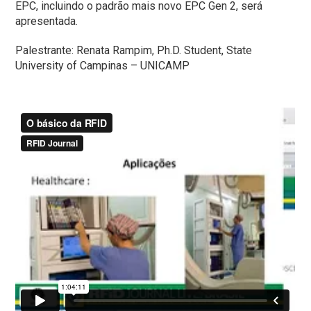
EPC, incluindo o padrão mais novo EPC Gen 2, será
apresentada.
Palestrante: Renata Rampim, Ph.D. Student, State
University of Campinas – UNICAMP