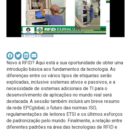
Novo à RFID? Aqui está a sua oportunidade de obter uma
introdução básica aos fundamentos da tecnologia. As
diferenças entre os vários tipos de etiquetas serão
explicadas, inclusive sistemas ativos e passivos, e a
necessidade de sistemas adicionais de TI para o
desenvolvimento de aplicações no mundo real será
destacada. A sessão também incluirá um breve resumo
da rede EPCglobal, o futuro das normas ISO,
regulamentações de leitores ETSI e os últimos esforços
de padronização pelo mundo. Finalmente, a relação entre
diferentes padrões na área das tecnologias de RFID e