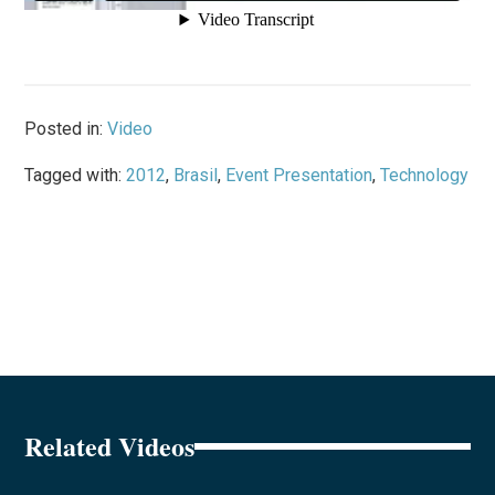
Posted in:
Video
Tagged with:
2012
,
Brasil
,
Event Presentation
,
Technology
Related Videos