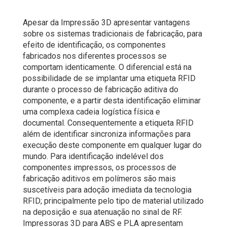
Apesar da Impressão 3D apresentar vantagens
sobre os sistemas tradicionais de fabricação, para
efeito de identificação, os componentes
fabricados nos diferentes processos se
comportam identicamente. O diferencial está na
possibilidade de se implantar uma etiqueta RFID
durante o processo de fabricação aditiva do
componente, e a partir desta identificação eliminar
uma complexa cadeia logística física e
documental. Consequentemente a etiqueta RFID
além de identificar sincroniza informações para
execução deste componente em qualquer lugar do
mundo. Para identificação indelével dos
componentes impressos, os processos de
fabricação aditivos em polímeros são mais
suscetíveis para adoção imediata da tecnologia
RFID; principalmente pelo tipo de material utilizado
na deposição e sua atenuação no sinal de RF.
Impressoras 3D para ABS e PLA apresentam