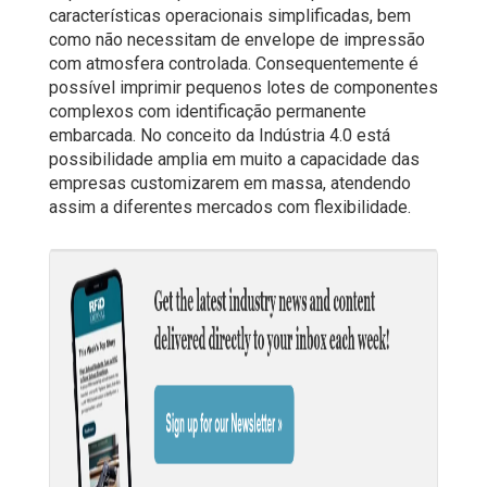
características operacionais simplificadas, bem
como não necessitam de envelope de impressão
com atmosfera controlada. Consequentemente é
possível imprimir pequenos lotes de componentes
complexos com identificação permanente
embarcada. No conceito da Indústria 4.0 está
possibilidade amplia em muito a capacidade das
empresas customizarem em massa, atendendo
assim a diferentes mercados com flexibilidade.