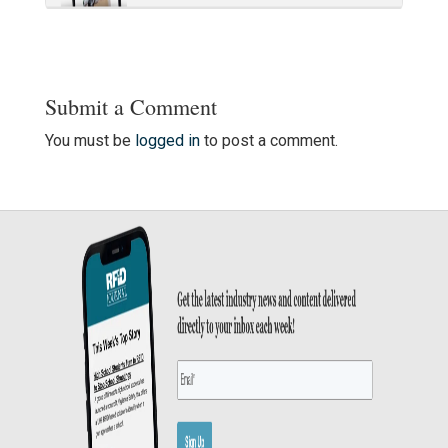
Submit a Comment
You must be
logged in
to post a comment.